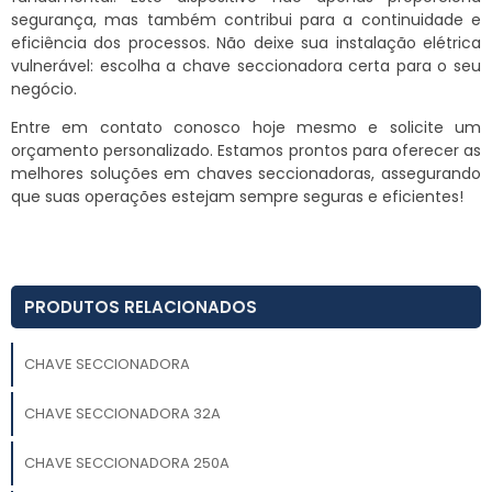
segurança, mas também contribui para a continuidade e
eficiência dos processos. Não deixe sua instalação elétrica
vulnerável: escolha a chave seccionadora certa para o seu
negócio.
Entre em contato conosco hoje mesmo e solicite um
orçamento personalizado. Estamos prontos para oferecer as
melhores soluções em chaves seccionadoras, assegurando
que suas operações estejam sempre seguras e eficientes!
PRODUTOS RELACIONADOS
CHAVE SECCIONADORA
CHAVE SECCIONADORA 32A
CHAVE SECCIONADORA 250A