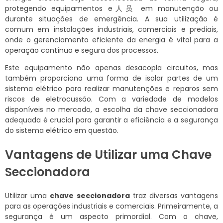
protegendo equipamentos e人员 em manutenção ou
durante situações de emergência. A sua utilização é
comum em instalações industriais, comerciais e prediais,
onde o gerenciamento eficiente da energia é vital para a
operação contínua e segura dos processos.
Este equipamento não apenas desacopla circuitos, mas
também proporciona uma forma de isolar partes de um
sistema elétrico para realizar manutenções e reparos sem
riscos de eletrocussão. Com a variedade de modelos
disponíveis no mercado, a escolha da chave seccionadora
adequada é crucial para garantir a eficiência e a segurança
do sistema elétrico em questão.
Vantagens de Utilizar uma Chave
Seccionadora
Utilizar uma
chave seccionadora
traz diversas vantagens
para as operações industriais e comerciais. Primeiramente, a
segurança é um aspecto primordial. Com a chave,