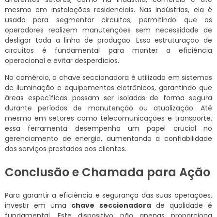
mesmo em instalações residenciais. Nas indústrias, ela é
usado para segmentar circuitos, permitindo que os
operadores realizem manutenções sem necessidade de
desligar toda a linha de produção. Essa estruturação de
circuitos é fundamental para manter a eficiência
operacional e evitar desperdícios.
No comércio, a chave seccionadora é utilizada em sistemas
de iluminação e equipamentos eletrônicos, garantindo que
áreas específicas possam ser isoladas de forma segura
durante períodos de manutenção ou atualização. Até
mesmo em setores como telecomunicações e transporte,
essa ferramenta desempenha um papel crucial no
gerenciamento de energia, aumentando a confiabilidade
dos serviços prestados aos clientes.
Conclusão e Chamada para Ação
Para garantir a eficiência e segurança das suas operações,
investir em uma
chave seccionadora
de qualidade é
fundamental. Este dispositivo não apenas proporciona