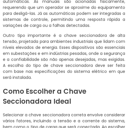
automáticas. As manuais são acionadas fisicamente,
requerendo que um operador se aproxime do equipamento
para desligá-las. Já as automáticas podem ser integradas a
sistemas de controle, permitindo uma resposta rápida a
variações de carga ou a falhas detectadas.
Outro tipo importante é a chave seccionadora de alta
tensão, projetada para ambientes industriais que lidam com
níveis elevados de energia. Esses dispositivos são essenciais
em subestações e em indústrias pesadas, onde a segurança
e a confiabilidade são não apenas desejadas, mas exigidas.
A escolha do tipo de chave seccionadora deve ser feita
com base nas especificações do sistema elétrico em que
será instalada.
Como Escolher a Chave
Seccionadora Ideal
Selecionar a chave seccionadora correta envolve considerar
vários fatores, incluindo a tensão e a corrente do sistema,
bem como o tipo de carga que será conectada. Ao escolher