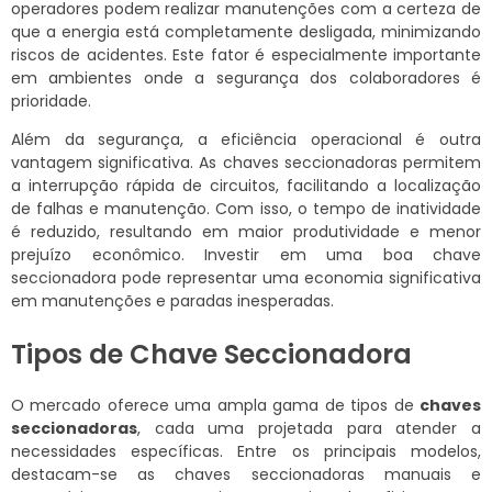
operadores podem realizar manutenções com a certeza de
que a energia está completamente desligada, minimizando
riscos de acidentes. Este fator é especialmente importante
em ambientes onde a segurança dos colaboradores é
prioridade.
Além da segurança, a eficiência operacional é outra
vantagem significativa. As chaves seccionadoras permitem
a interrupção rápida de circuitos, facilitando a localização
de falhas e manutenção. Com isso, o tempo de inatividade
é reduzido, resultando em maior produtividade e menor
prejuízo econômico. Investir em uma boa chave
seccionadora pode representar uma economia significativa
em manutenções e paradas inesperadas.
Tipos de Chave Seccionadora
O mercado oferece uma ampla gama de tipos de
chaves
seccionadoras
, cada uma projetada para atender a
necessidades específicas. Entre os principais modelos,
destacam-se as chaves seccionadoras manuais e