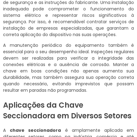
de segurança e as instruções do fabricante. Uma instalação
inadequada pode comprometer o funcionamento do
sistema elétrico e representar riscos significativos à
segurança. Por isso, é recomendável contratar serviços de
instalação de empresas especializadas, que garantam a
correta aplicação do dispositivo nas suas operações.
A manutenção periódica do equipamento também é
essencial para o seu desempenho ideal. Inspeções regulares
devem ser realizadas para verificar a integridade das
conexões elétricas e a ausência de corrosão. Manter a
chave em boas condições não apenas aumenta sua
durabilidade, mas também assegura sua operação correta
quando necessário, evitando imprevistos que possam
resultar em paradas não programadas.
Aplicações da Chave
Seccionadora em Diversos Setores
A
chave seccionadora
é amplamente aplicada em
diferentes setores, como na indústria, comércio e até