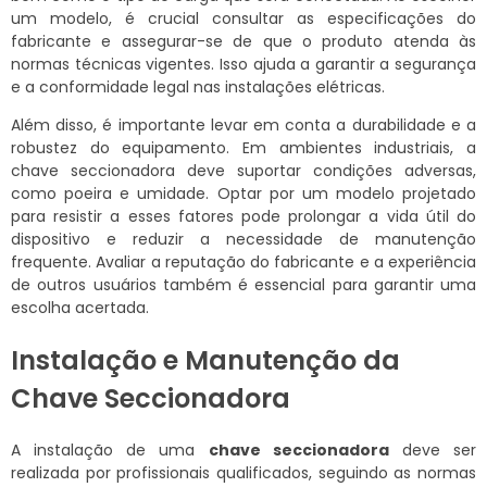
um modelo, é crucial consultar as especificações do
fabricante e assegurar-se de que o produto atenda às
normas técnicas vigentes. Isso ajuda a garantir a segurança
e a conformidade legal nas instalações elétricas.
Além disso, é importante levar em conta a durabilidade e a
robustez do equipamento. Em ambientes industriais, a
chave seccionadora deve suportar condições adversas,
como poeira e umidade. Optar por um modelo projetado
para resistir a esses fatores pode prolongar a vida útil do
dispositivo e reduzir a necessidade de manutenção
frequente. Avaliar a reputação do fabricante e a experiência
de outros usuários também é essencial para garantir uma
escolha acertada.
Instalação e Manutenção da
Chave Seccionadora
A instalação de uma
chave seccionadora
deve ser
realizada por profissionais qualificados, seguindo as normas