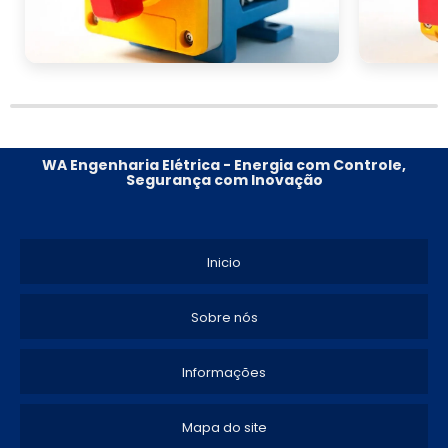
WA Engenharia Elétrica - Energia com Controle,
Segurança com Inovação
Inicio
Sobre nós
Informações
Mapa do site