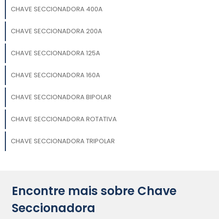
CHAVE SECCIONADORA 400A
CHAVE SECCIONADORA 200A
CHAVE SECCIONADORA 125A
CHAVE SECCIONADORA 160A
CHAVE SECCIONADORA BIPOLAR
CHAVE SECCIONADORA ROTATIVA
CHAVE SECCIONADORA TRIPOLAR​
Encontre mais sobre Chave
Seccionadora