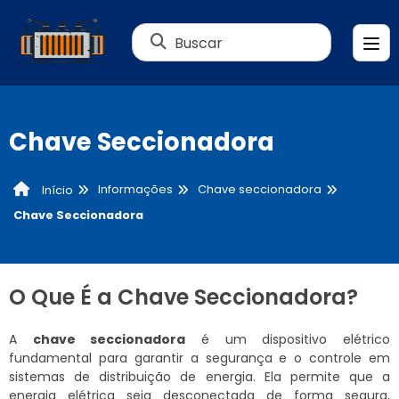
Buscar
Chave Seccionadora
Informações
Chave seccionadora
Início
Chave Seccionadora
O Que É a Chave Seccionadora?
A
chave seccionadora
é um dispositivo elétrico
fundamental para garantir a segurança e o controle em
sistemas de distribuição de energia. Ela permite que a
energia elétrica seja desconectada de forma segura,