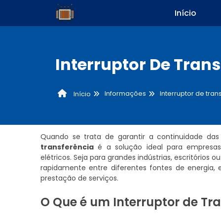
Início
Interruptor De Tran
Informações
Interruptor de tran
Início
Quando se trata de garantir a continuidade da
transferência
é a solução ideal para empresas
elétricos. Seja para grandes indústrias, escritórios 
rapidamente entre diferentes fontes de energia,
prestação de serviços.
O Que é um Interruptor de Tr