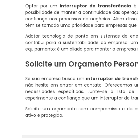
Optar por um
interruptor de transferência
é 
possibilidade de manter a continuidade das operaçõ
confiança nos processos de negócios. Além disso,
têm se tornado uma prioridade para empresas qu
Adotar tecnologia de ponta em sistemas de en
contribui para a sustentabilidade da empresa. U
equipamento; é um aliado para manter a empresa
Solicite um Orçamento Perso
Se sua empresa busca um
interruptor de transf
não hesite em entrar em contato. Oferecemos um
necessidades específicas. Junte-se à lista d
experimente a confiança que um interruptor de tra
Solicite um orçamento sem compromisso e desc
ativo e protegido.