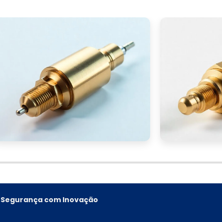
e, Segurança com Inovação