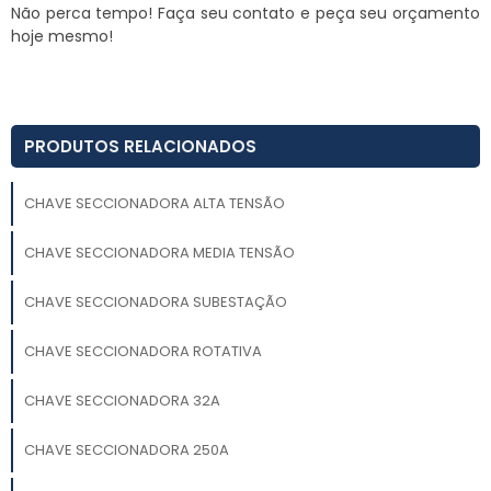
Não perca tempo! Faça seu contato e peça seu orçamento
hoje mesmo!
PRODUTOS RELACIONADOS
CHAVE SECCIONADORA ALTA TENSÃO
CHAVE SECCIONADORA MEDIA TENSÃO
CHAVE SECCIONADORA SUBESTAÇÃO
CHAVE SECCIONADORA ROTATIVA
CHAVE SECCIONADORA 32A
CHAVE SECCIONADORA 250A