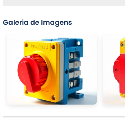
Galeria de Imagens