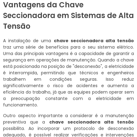
Vantagens da Chave
Seccionadora em Sistemas de Alta
Tensão
A instalação de uma
chave seccionadora alta tensão
traz uma série de benefícios para o seu sistema elétrico.
Uma das principais vantagens é a capacidade de garantir a
segurança em operações de manutenção. Quando a chave
está posicionada na posição de "desconexão", a eletricidade
é interrompida, permitindo que técnicos e engenheiros
trabalhem em condições seguras. Isso reduz
significativamente o risco de acidentes e aumenta a
eficiência do trabalho, já que as equipes podem operar sem
a preocupação constante com a eletricidade em
funcionamento.
Outro aspecto importante a considerar é a manutenção
preventiva que a
chave seccionadora alta tensão
possibilita. Ao incorporar um protocolo de desconexão
adequado, é possível realizar verificações e intervenções