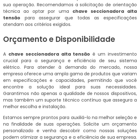
sua operação. Recomendamos a solicitação de orientação
técnica ao optar por uma
chave seccionadora alta
tensão
para assegurar que todas as especificações
atendam aos critérios exigidos.
Orçamento e Disponibilidade
A
chave seccionadora alta tensão
é um investimento
crucial para a segurança e eficiência de seu sistema
elétrico. Para atender à demanda do mercado, nossa
empresa oferece uma ampla gama de produtos que variam
em especificações e capacidades, permitindo que você
encontre a solução ideal para suas necessidades.
Garantimos não apenas a qualidade de nossos dispositivos,
mas também um suporte técnico contínuo que assegura a
melhor escolha e instalação.
Estamos sempre prontos para auxiliá-lo na melhor seleção e
na finalidade de suas operações. Solicite um orçamento
personalizado e venha descobrir como nossas soluções
podem otimizar a segurança e a eficiência de sua empresa.