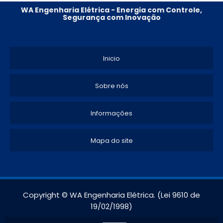
WA Engenharia Elétrica - Energia com Controle,
Segurança com Inovação
Inicio
Sobre nós
Informações
Mapa do site
Copyright © WA Engenharia Elétrica. (Lei 9610 de
19/02/1998)