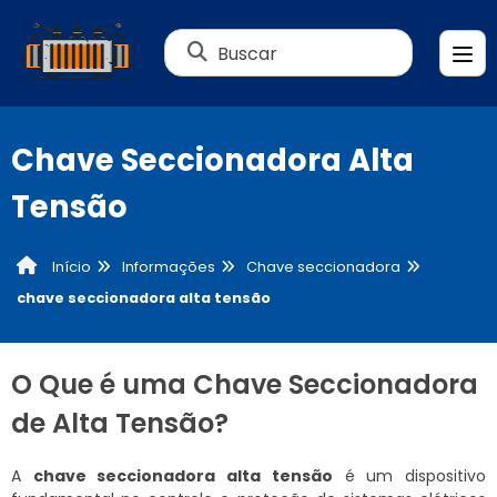
Buscar
Chave Seccionadora Alta
Tensão
Informações
Chave seccionadora
Início
chave seccionadora alta tensão
O Que é uma Chave Seccionadora
de Alta Tensão?
A
chave seccionadora alta tensão
é um dispositivo