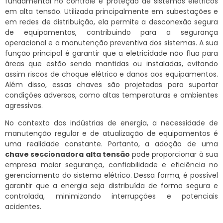
fundamental no controle e proteção de sistemas elétricos
em alta tensão. Utilizada principalmente em subestações e
em redes de distribuição, ela permite a desconexão segura
de equipamentos, contribuindo para a segurança
operacional e a manutenção preventiva dos sistemas. A sua
função principal é garantir que a eletricidade não flua para
áreas que estão sendo mantidas ou instaladas, evitando
assim riscos de choque elétrico e danos aos equipamentos.
Além disso, essas chaves são projetadas para suportar
condições adversas, como altas temperaturas e ambientes
agressivos.
No contexto das indústrias de energia, a necessidade de
manutenção regular e de atualização de equipamentos é
uma realidade constante. Portanto, a adoção de uma
chave seccionadora alta tensão
pode proporcionar à sua
empresa maior segurança, confiabilidade e eficiência no
gerenciamento do sistema elétrico. Dessa forma, é possível
garantir que a energia seja distribuída de forma segura e
controlada, minimizando interrupções e potenciais
acidentes.