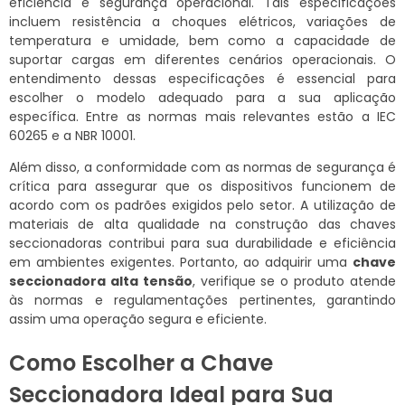
eficiência e segurança operacional. Tais especificações
incluem resistência a choques elétricos, variações de
temperatura e umidade, bem como a capacidade de
suportar cargas em diferentes cenários operacionais. O
entendimento dessas especificações é essencial para
escolher o modelo adequado para a sua aplicação
específica. Entre as normas mais relevantes estão a IEC
60265 e a NBR 10001.
Além disso, a conformidade com as normas de segurança é
crítica para assegurar que os dispositivos funcionem de
acordo com os padrões exigidos pelo setor. A utilização de
materiais de alta qualidade na construção das chaves
seccionadoras contribui para sua durabilidade e eficiência
em ambientes exigentes. Portanto, ao adquirir uma
chave
seccionadora alta tensão
, verifique se o produto atende
às normas e regulamentações pertinentes, garantindo
assim uma operação segura e eficiente.
Como Escolher a Chave
Seccionadora Ideal para Sua