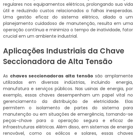
regulares nos equipamentos elétricos, prolongando sua vida
útil e reduzindo custos relacionados a falhas inesperadas.
Uma gestão eficaz do sistema elétrico, aliada a um
planejamento cuidadoso de manutenção, resulta em uma
operação contínua e minimiza o tempo de inatividade, fator
crucial em um ambiente industrial.
Aplicações Industriais da Chave
Seccionadora de Alta Tensão
As
chaves seccionadoras alta tensão
são amplamente
utilizadas em diversas indústrias, incluindo energia,
manufatura e serviços públicos. Nas usinas de energia, por
exemplo, essas chaves desempenham um papel vital no
gerenciamento da distribuição de eletricidade. Elas
permitem o isolamento de partes do sistema para
manutenção ou em situações de emergência, tornando-se
peças-chave para a operação segura e eficaz de
infraestruturas elétricas. Além disso, em sistemas de energia
renovável, como os eólicos e solares, essas chaves