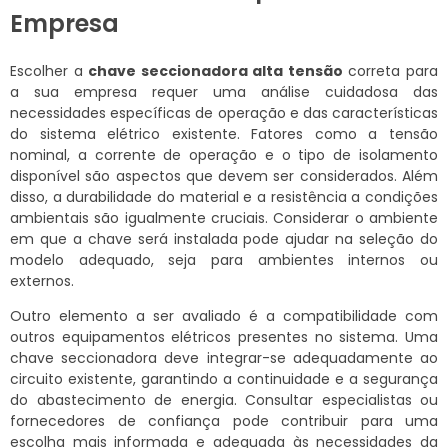
Empresa
Escolher a
chave seccionadora alta tensão
correta para
a sua empresa requer uma análise cuidadosa das
necessidades específicas de operação e das características
do sistema elétrico existente. Fatores como a tensão
nominal, a corrente de operação e o tipo de isolamento
disponível são aspectos que devem ser considerados. Além
disso, a durabilidade do material e a resistência a condições
ambientais são igualmente cruciais. Considerar o ambiente
em que a chave será instalada pode ajudar na seleção do
modelo adequado, seja para ambientes internos ou
externos.
Outro elemento a ser avaliado é a compatibilidade com
outros equipamentos elétricos presentes no sistema. Uma
chave seccionadora deve integrar-se adequadamente ao
circuito existente, garantindo a continuidade e a segurança
do abastecimento de energia. Consultar especialistas ou
fornecedores de confiança pode contribuir para uma
escolha mais informada e adequada às necessidades da