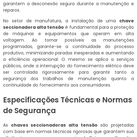
garantem a desconexão segura durante a manutenção e
reparos.
No setor de manufatura, a instalação de uma
chave
seccionadora alta tensão
é fundamental para a proteção
de máquinas e equipamentos que operam em alta
voltagem. Ao tornar possíveis as manutenções
programadas, garante-se a continuidade do processo
produtivo, minimizando paradas inesperadas e aumentando
a eficiência operacional. O mesmo se aplica a serviços
públicos, onde a interrupção do fornecimento elétrico deve
ser controlada rigorosamente para garantir tanto a
segurança dos trabalhos de manutenção quanto a
continuidade do fornecimento aos consumidores.
Especificações Técnicas e Normas
de Segurança
As
chaves seccionadoras alta tensão
são projetadas
com base em normas técnicas rigorosas que garantem sua