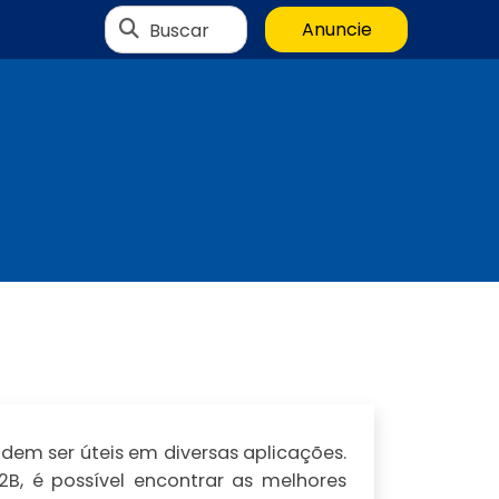
Buscar
Anuncie
em ser úteis em diversas aplicações.
2B, é possível encontrar as melhores